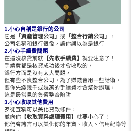
1.小心自稱是銀行的公司
它是
「資產管理公司」
或
「整合行銷公司」
，
公司名稱和銀行很像，讓你誤以為是銀行
2.小心手續費問題
在還沒核貸前就
【先收手續費】
就要注意了！
手續費都是核貸成功後才會收取的，
銀行方面是沒有太大問題，
但有些不良整合公司，為了賺錢會用一些話術，
要你先繳幾千或幾萬的手續費才會幫你辦理，
這是最常見的負債整合陷阱
3.小心收取其他費用
歹徒宣稱可以美化貸款條件，
並向你
【收取資料處理費用】
就要小心了！
他們會誇言可以美化你的年資、收入、信用紀錄等