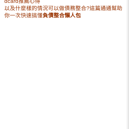
dcard推薦心得
以及什麼樣的情況可以做債務整合?這篇通通幫助
你一次快速搞懂
負債整合懶人包