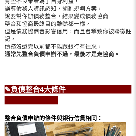
有些不良業者為了自身利益，
誤導債務人資訊認知，胡亂規劃方案，
說要幫你辦債務整合，結果變成債務協商
整合和協商最終目的雖然都一樣，
但是債務協商會影響信用，而且會導致你被聯徵註
記，
債務沒還完以前都不能跟銀行有往來，
通常先整合負債申辦不過，最後才是走協商。
✎負債整合4大條件
整合負債申辦的條件與銀行信貸相同：