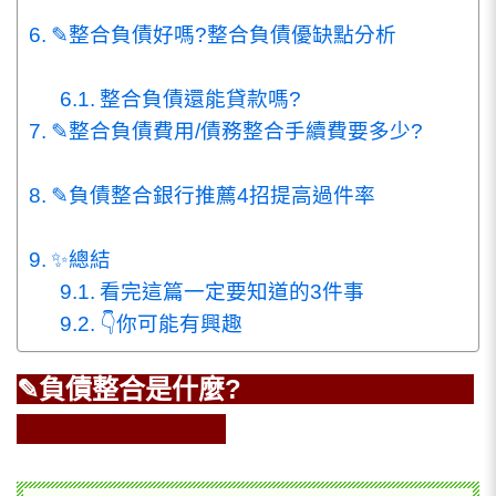
✎整合負債好嗎?整合負債優缺點分析
整合負債還能貸款嗎?
✎整合負債費用/債務整合手續費要多少?
✎負債整合銀行推薦4招提高過件率
✨總結
看完這篇一定要知道的3件事
👇你可能有興趣
✎負債整合是什麼?