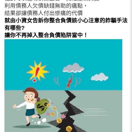
利用債務人欠債缺錢無助的痛點，
結果卻讓債務人付出慘痛的代價
就由小資女告訴你整合負債該小心注意的詐騙手法
有哪些?
讓你不再掉入整合負債陷阱當中！