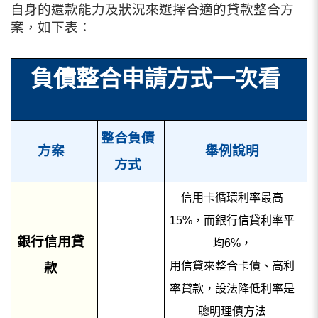
自身的還款能力及狀況來選擇合適的貸款整合方
案，如下表：
負債整合申請方式一次看
整合負債
方案
舉例說明
方式
信用卡循環利率最高
15%，而銀行信貸利率平
銀行信用貸
均6%，
用信貸來整合卡債、高利
款
率貸款，設法降低利率是
聰明理債方法