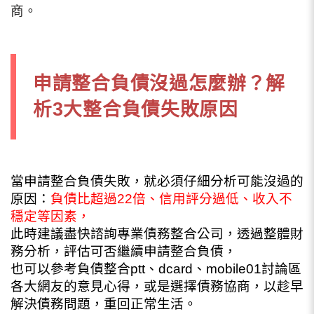
商。
申請整合負債沒過怎麼辦？解
析3大整合負債失敗原因
當申請整合負債失敗，就必須仔細分析可能沒過的
原因：
負債比超過22倍、信用評分過低、收入不
穩定等因素，
此時建議盡快諮詢專業債務整合公司，透過整體財
務分析，評估可否繼續申請整合負債，
也可以參考負債整合ptt、dcard、mobile01討論區
各大網友的意見心得，或是選擇債務協商，以趁早
解決債務問題，重回正常生活。