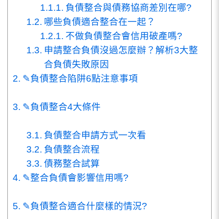
負債整合與債務協商差別在哪?
哪些負債適合整合在一起？
不做負債整合會信用破產嗎?
申請整合負債沒過怎麼辦？解析3大整
合負債失敗原因
✎負債整合陷阱6點注意事項
✎負債整合4大條件
負債整合申請方式一次看
負債整合流程
債務整合試算
✎整合負債會影響信用嗎?
✎負債整合適合什麼樣的情況?