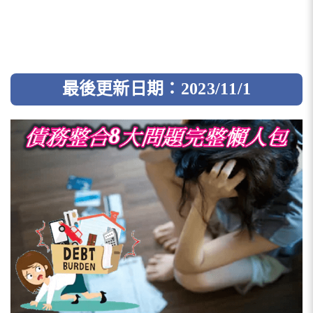
最後更新日期：2023/11/1