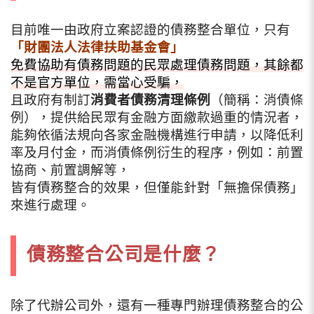
目前唯一由政府立案認證的債務整合單位，只有
「財團法人法律扶助基金會」
免費協助有債務問題的民眾處理債務問題，其餘都
不是官方單位，需當心受騙，
且政府有制訂
消費者債務清理條例
（簡稱：消債條
例），提供給民眾有金融方面繳款過重的情況者，
能夠依循法規向各家金融機構進行申請，以降低利
率及月付金，
而消債條例衍生的程序，例如：前置
協商、前置調解等，
皆有債務整合的效果，但僅能針對「無擔保債務」
來進行處理。
債務整合公司是什麼？
除了代辦公司外，還有一種專門辦理債務整合的公