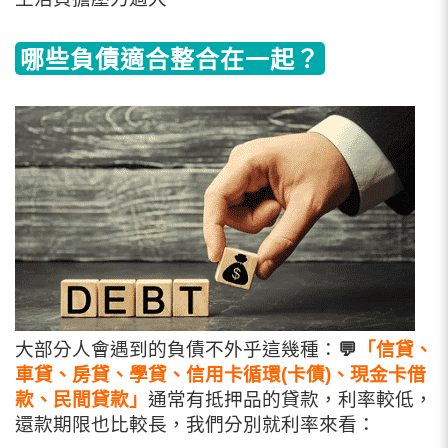
哪些負債適合整合在一起？
大部分人會遇到的負債不外乎這幾種：
💬
「信貸、
車貸、房貸、學貸、信用卡循環(卡債)、現金卡借
款、民間貸款」
通常有抵押品的貸款，利率較低，
還款期限也比較長，我們分別就利率來看：