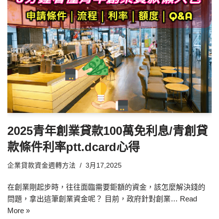
2025青年創業貸款100萬免利息/青創貸
款條件利率ptt.dcard心得
企業貸款資金週轉方法
3月17,2025
在創業剛起步時，往往面臨需要鉅額的資金，該怎麼解決錢的
問題，拿出這筆創業資金呢？ 目前，政府針對創業…
Read
More »