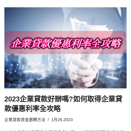
2023企業貸款好辦嗎?如何取得企業貸
款優惠利率全攻略
企業貸款資金週轉方法
1月26,2023