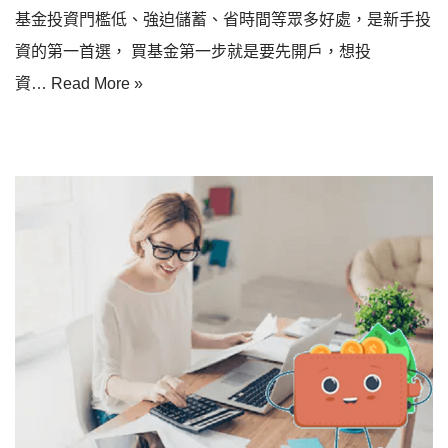
基金投資門檻低、強迫儲蓄、省時間等眾多好處，是新手投
資的第一首選， 買基金第一步就是要先開戶，想投
資…
Read More »