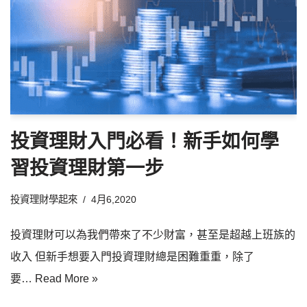
投資理財入門必看！新手如何學
習投資理財第一步
投資理財學起來
4月6,2020
投資理財可以為我們帶來了不少財富，甚至是超越上班族的
收入 但新手想要入門投資理財總是困難重重，除了
要…
Read More »