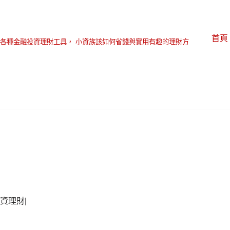
首頁
各種金融投資理財工具， 小資族該如何省錢與實用有趣的理財方
資理財|