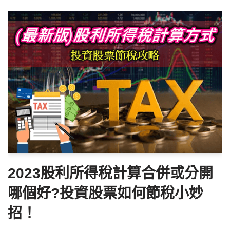
2023股利所得稅計算合併或分開
哪個好?投資股票如何節稅小妙
招！