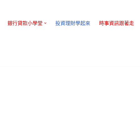
銀行貸款小學堂
投資理財學起來
時事資訊跟著走