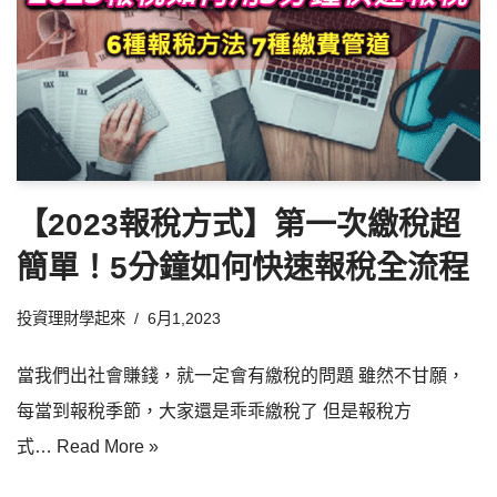
【2023報稅方式】第一次繳稅超
簡單！5分鐘如何快速報稅全流程
投資理財學起來
6月1,2023
當我們出社會賺錢，就一定會有繳稅的問題 雖然不甘願，
每當到報稅季節，大家還是乖乖繳稅了 但是報稅方
式…
Read More »