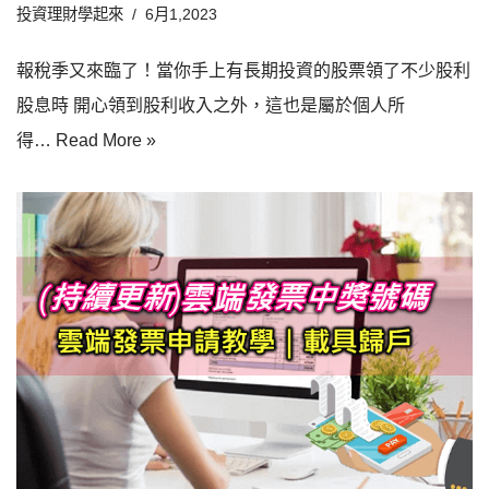
投資理財學起來
6月1,2023
報稅季又來臨了！當你手上有長期投資的股票領了不少股利
股息時 開心領到股利收入之外，這也是屬於個人所
得…
Read More »