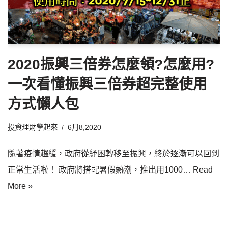
2020振興三倍券怎麼領?怎麼用?
一次看懂振興三倍券超完整使用
方式懶人包
投資理財學起來
6月8,2020
隨著疫情趨緩，政府從紓困轉移至振興，終於逐漸可以回到
正常生活啦！ 政府將搭配暑假熱潮，推出用1000…
Read
More »