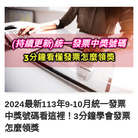
2024最新113年9-10月統一發票
中獎號碼看這裡！3分鐘學會發票
怎麼領獎