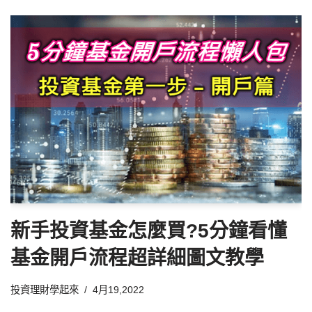
新手投資基金怎麼買?5分鐘看懂
基金開戶流程超詳細圖文教學
投資理財學起來
4月19,2022