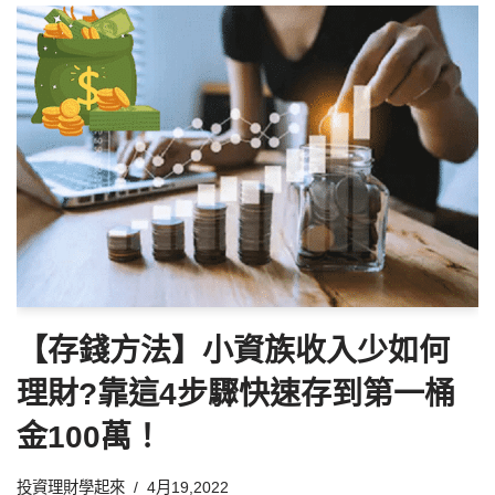
【存錢方法】小資族收入少如何
理財?靠這4步驟快速存到第一桶
金100萬！
投資理財學起來
4月19,2022