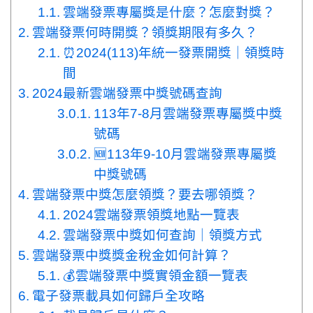
雲端發票專屬獎是什麼？怎麼對獎？
雲端發票何時開獎？領獎期限有多久？
⏰2024(113)年統一發票開獎｜領獎時
間
2024最新雲端發票中獎號碼查詢
113年7-8月雲端發票專屬獎中獎
號碼
🆕113年9-10月雲端發票專屬獎
中獎號碼
雲端發票中獎怎麼領獎？要去哪領獎？
2024雲端發票領獎地點一覽表
雲端發票中獎如何查詢｜領獎方式
雲端發票中獎獎金稅金如何計算？
💰雲端發票中獎實領金額一覽表
電子發票載具如何歸戶全攻略