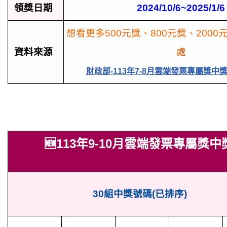
領獎日期
2024/10/6~2025/1/6
想看更多500元獎、800元獎、200
資料來源
處
財政部-113年7-8月雲端發票專屬獎中
🆕113年9-10月雲端發票專屬獎
30組
中獎號碼(已排序)