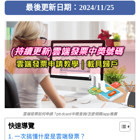
最後更新日期：2024/11/25
雲端發票如何申請？ptt.dcard中獎查詢/怎麼領獎/app推薦
快速導覽
一次搞懂什麼是雲端發票？