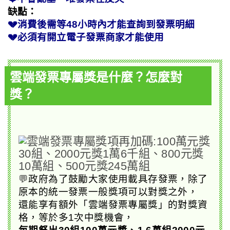
缺點：
💔消費後需等48小時內才能查詢到發票明細
💔必須有開立電子發票商家才能使用
雲端發票專屬獎是什麼？怎麼對
獎？
💬
政府為了鼓勵大家使用載具存發票，除了
原本的統一發票一般獎項可以對獎之外，
還能享有額外「雲端發票專屬獎」的對獎資
格，等於多1次中獎機會，