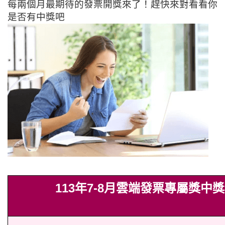
每兩個月最期待的發票開獎來了！趕快來對看看你
是否有中獎吧
113年7-8月雲端發票專屬獎中