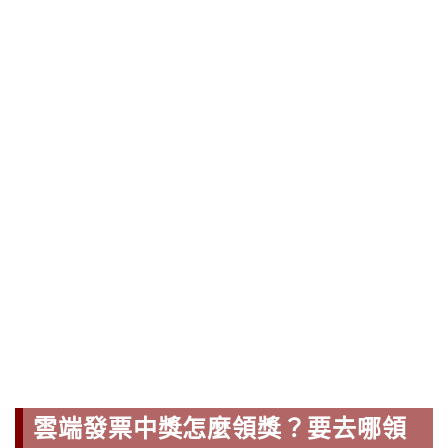
雲端發票中獎怎麼領獎？要去哪領