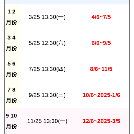
1 2
3/25 13:30(一)
4/6~7/5
月份
3 4
5/25 12:30(六)
6/6~9/5
月份
5 6
7/25 13:30(四)
8/6~11/5
月份
7 8
9/25 13:30(三)
10/6~2025-1/6
月份
9 10
11/25 13:30(一)
12/6~2025-3/5
月份