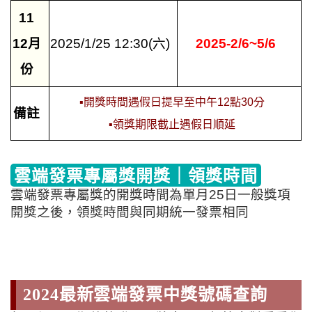
11
12月
2025/1/25 12:30(六)
2025-2/6~5/6
份
▪開獎時間遇假日提早至中午12點30分
備註
▪領獎期限截止遇假日順延
雲端發票專屬獎開獎｜領獎時間
雲端發票專屬獎的開獎時間為單月25日一般獎項
開獎之後，
領獎時間與同期統一發票相同
2024最新雲端發票中獎號碼查詢