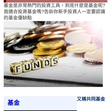
基金是非常熱門的投資工具，到底什麼是基金呢?
我適合投資基金嗎?告訴你新手投資人一定要認識
的基金優缺點
又稱共同基金
基金