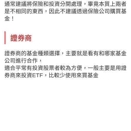
通常建議將保險和投資分開處理，畢竟本質上兩者
是不相同的東西，因此不建議透過保險公司購買基
金！
證券商
證券商的基金種類選擇，主要就是看有和哪家基金
公司進行合作，
適合平常有投資股票者較為方便，一般主要是用證
券商來投資ETF，比較少使用來買基金