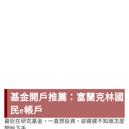
基金開戶推薦：富蘭克林國
民e帳戶
最近在研究基金，一直想投資，卻遲遲不知道怎麼
開始下手