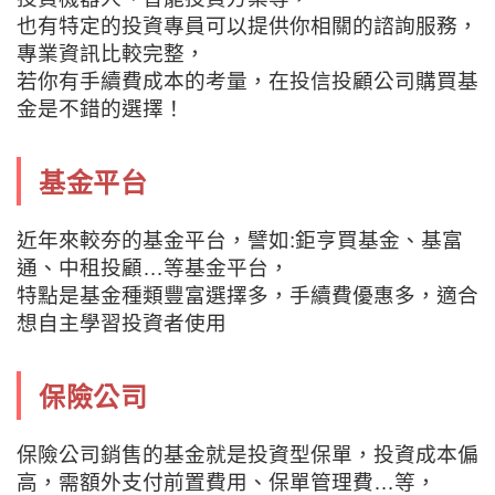
也有特定的投資專員可以提供你相關的諮詢服務，
專業資訊比較完整，
若你有手續費成本的考量，在投信投顧公司購買基
金是不錯的選擇！
基金平台
近年來較夯的基金平台，譬如:鉅亨買基金、基富
通、中租投顧…等基金平台，
特點是基金種類豐富選擇多，手續費優惠多，適合
想自主學習投資者使用
保險公司
保險公司銷售的基金就是投資型保單，投資成本偏
高，需額外支付前置費用、保單管理費…等，