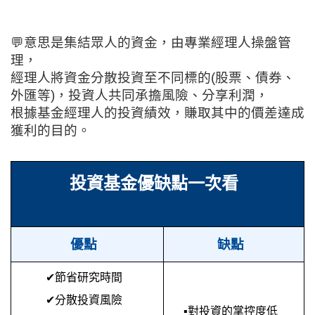
💬
意思是集結眾人的資金，由專業經理人操盤管
理，
經理人將資金分散投資至不同標的(股票、債券、
外匯等)，投資人共同承擔風險、分享利潤，
根據基金經理人的投資績效，賺取其中的價差達成
獲利的目的。
投資基金優缺點一次看
優點
缺點
✔
節省研究時間
✔
分散投資風險
▪
對投資的掌控度低