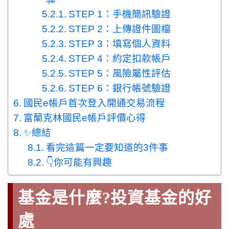
STEP 1：手機簡訊驗證
STEP 2：上傳證件圖檔
STEP 3：填寫個人資料
STEP 4：約定扣款帳戶
STEP 5：風險屬性評估
STEP 6：銀行帳號驗證
國民e帳戶首次登入開通交易流程
富蘭克林國民e帳戶評價心得
✨總結
看完這篇一定要知道的3件事
👇你可能有興趣
基金是什麼?投資基金的好
處