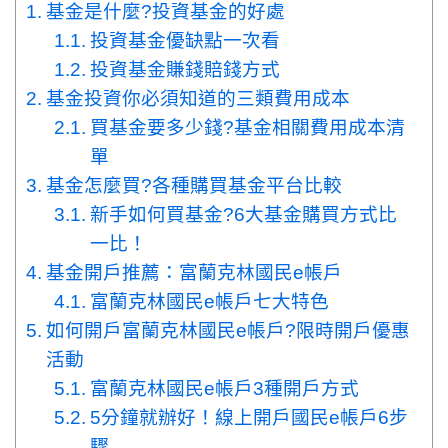
基金是什麼?投資基金的好處
投資基金優缺點一次看
投資基金賺錢賠錢方式
基金投資你必須知道的三類費用成本
買基金要多少錢?基金相關費用成本清
單
基金怎麼買?各種購買基金平台比較
新手如何買基金?6大基金購買方式比
一比！
基金開戶推薦：富蘭克林國民e帳戶
富蘭克林國民e帳戶七大特色
如何開戶富蘭克林國民e帳戶?限時開戶優惠
活動
富蘭克林國民e帳戶3種開戶方式
5分鐘就辦好！線上開戶國民e帳戶6步
驟