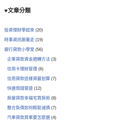
♥文章分類
投資理財學起來
(20)
時事資訊跟著走
(19)
銀行貸款小學堂
(56)
企業貸款資金週轉方法
(3)
信用卡理財管理
(6)
信用貸款這樣貸最划算
(7)
快速借錢管道
(12)
房屋貸款幸福宅買房術
(8)
整合負債如何輕鬆減債
(7)
汽車貸款買車要怎麼選
(4)