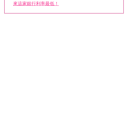
來這家銀行利率最低！