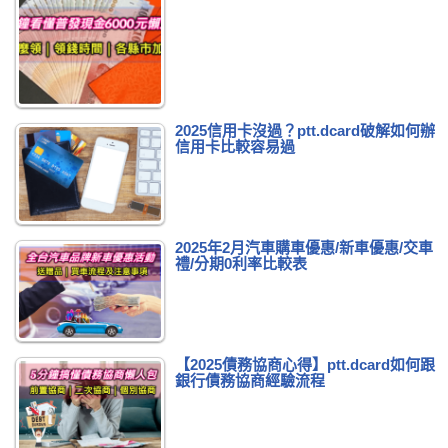
2025信用卡沒過？ptt.dcard破解如何辦
信用卡比較容易過
2025年2月汽車購車優惠/新車優惠/交車
禮/分期0利率比較表
【2025債務協商心得】ptt.dcard如何跟
銀行債務協商經驗流程