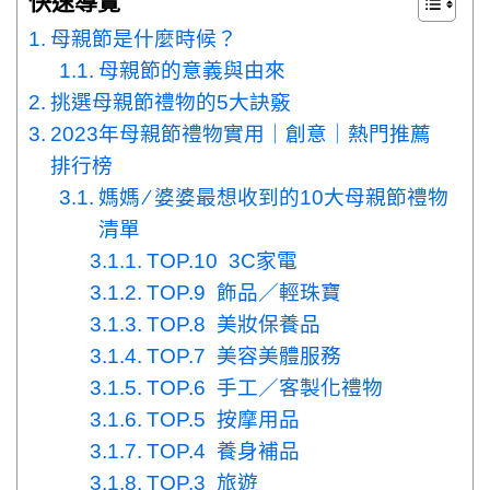
快速導覽
母親節是什麼時候？
母親節的意義與由來
挑選母親節禮物的5大訣竅
2023年母親節禮物實用｜創意｜熱門推薦
排行榜
媽媽 ∕ 婆婆最想收到的10大母親節禮物
清單
TOP.10 3C家電
TOP.9 飾品／輕珠寶
TOP.8 美妝保養品
TOP.7 美容美體服務
TOP.6 手工／客製化禮物
TOP.5 按摩用品
TOP.4 養身補品
TOP.3 旅遊