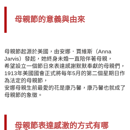
母親節的意義與由來
母親節起源於美國，由安娜．賈維斯（Anna
Jarvis）發起，她終身未婚一直陪伴著母親，
希望設立一個節日來表達感謝默默奉獻的母親們，
1913年美國國會正式將每年5月的第二個星期日作
為法定的母親節，
安娜母親生前最愛的花是康乃馨，康乃馨也就成了
母親節的象徵。
母親節表達感激的方式有哪