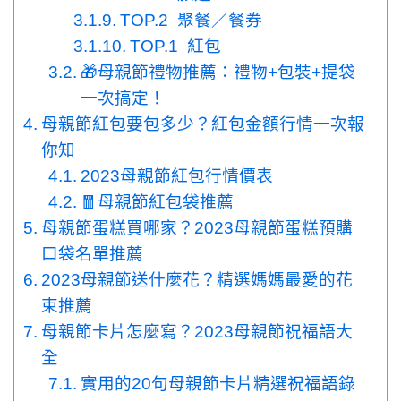
TOP.2 聚餐／餐券
TOP.1 紅包
🎁母親節禮物推薦：禮物+包裝+提袋
一次搞定！
母親節紅包要包多少？紅包金額行情一次報
你知
2023母親節紅包行情價表
🧧母親節紅包袋推薦
母親節蛋糕買哪家？2023母親節蛋糕預購
口袋名單推薦
2023母親節送什麼花？精選媽媽最愛的花
束推薦
母親節卡片怎麼寫？2023母親節祝福語大
全
實用的20句母親節卡片精選祝福語錄