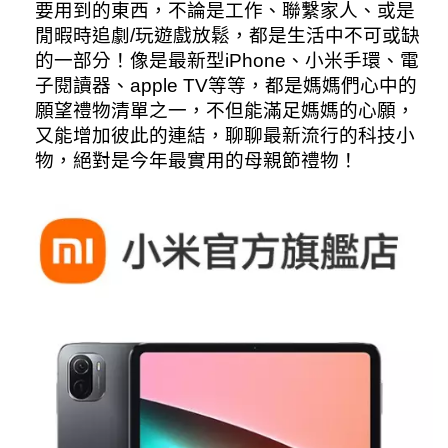
要用到的東西，不論是工作、聯繫家人、或是
閒暇時追劇/玩遊戲放鬆，都是生活中不可或缺
的一部分！像是最新型iPhone、小米手環、電
子閱讀器、apple TV等等，都是媽媽們心中的
願望禮物清單之一，不但能滿足媽媽的心願，
又能增加彼此的連結，聊聊最新流行的科技小
物，絕對是今年最實用的母親節禮物！