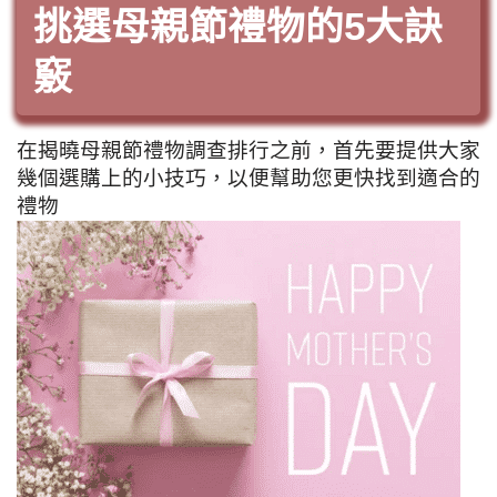
挑選母親節禮物的5大訣
竅
在揭曉母親節禮物調查排行之前，首先要提供大家
幾個選購上的小技巧，以便幫助您更快找到適合的
禮物