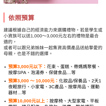
依照預算
建議根據自己的經濟能力來選購禮物，若是學生或
小資族可以送1,000～3,000元左右的禮物是最合
適的，
或者可以跟兄弟姊妹一起集資高價產品送給摯愛的
母親，也是不錯的選擇。
預算3,000元以下：
花束、蛋糕、帶媽媽聚餐、
按摩SPA、泡湯券、保健食品…等
預算3,000 ～ 10,000元：
化妝品/保養品、2天1
夜輕旅行、小家電、3C產品、按摩用品、運動
器材…等
預算10,000元以上：
按摩椅、大型家電、平板