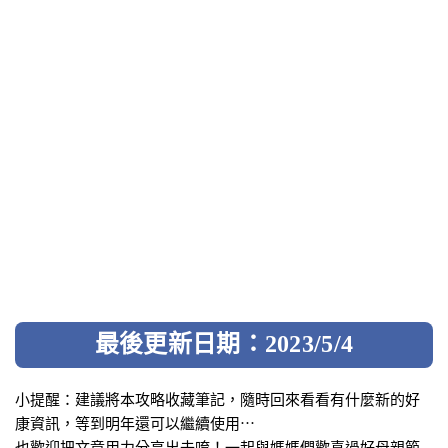
最後更新日期：2023/5/4
小提醒：建議將本攻略收藏筆記，隨時回來看看有什麼新的好
康資訊，等到明年還可以繼續使用⋯
也歡迎把文章用力分享出去唷！一起與媽媽們歡喜過好母親節