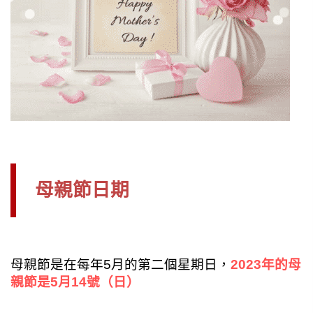
母親節日期
母親節是在每年5月的第二個星期日，
2023年的母
親節是5月14號（日）