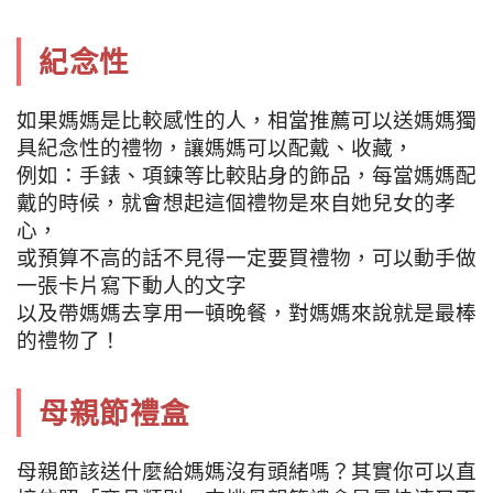
紀念性
如果媽媽是比較感性的人，相當推薦可以送媽媽獨
具紀念性的禮物，讓媽媽可以配戴、收藏，
例如：手錶、項鍊等比較貼身的飾品，每當媽媽配
戴的時候，就會想起這個禮物是來自她兒女的孝
心，
或預算不高的話不見得一定要買禮物，可以動手做
一張卡片寫下動人的文字
以及帶媽媽去享用一頓晚餐，對媽媽來說就是最棒
的禮物了！
母親節禮盒
母親節該送什麼給媽媽沒有頭緒嗎？其實你可以直