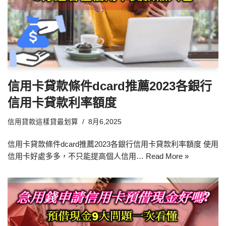
信用卡貸款條件dcard推薦2023各銀行
信用卡貸款利率額度
信用貸款這樣貸最划算
8月6,2025
信用卡貸款條件dcard推薦2023各銀行信用卡貸款利率額度 使用
信用卡好處多多，不只能提高個人信用…
Read More »