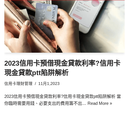
2023信用卡預借現金貸款利率?信用卡
現金貸款ptt陷阱解析
信用卡理財管理
11月1,2023
2023信用卡預借現金貸款利率?信用卡現金貸款ptt陷阱解析 當
你臨時需要用錢、必要支出的費用籌不出…
Read More »