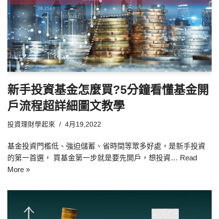
新手投資基金怎麼買?5分鐘看懂基金開
戶流程超詳細圖文教學
投資理財學起來
4月19,2022
基金投資門檻低、強迫儲蓄、省時間等眾多好處，是新手投資
的第一首選， 買基金第一步就是要先開戶，想投資…
Read
More »