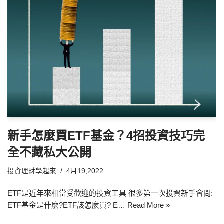
新手怎麼買ETF基金？4招投資技巧完
全不藏私大公開
投資理財學起來
4月19,2022
ETF是近年來相當受歡迎的投資工具 很多第一次投資新手會問:
ETF基金是什麼?ETF該怎麼買? E…
Read More »