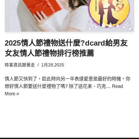
2025情人節禮物送什麼?dcard給男友
女友情人節禮物排行榜推薦
時事資訊跟著走
1月28,2025
情人節又快到了，趁此時向另一半表達愛意是最好的時機，你
想好情人節要送什麼禮物了嗎? 除了送花束、巧克…
Read
More »